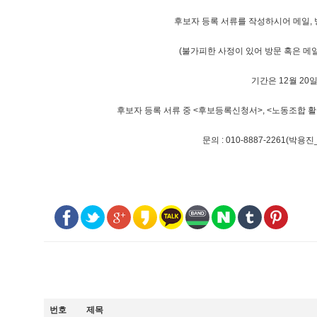
후보자 등록 서류를 작성하시어 메일,
(불가피한 사정이 있어 방문 혹은 메
기간은 12월 20일
후보자 등록 서류 중 <후보등록신청서>, <노동조합
문의 : 010-8887-2261
번호
제목