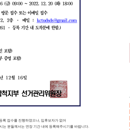
자 등록 접수를 진행하였으나, 입후보자가 없어
하시는 분들께서는 연장 기간 내에 등록해주시기를 바랍니다.