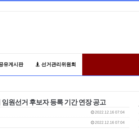
공유게시판
선거관리위원회
 임원선거 후보자 등록 기간 연장 공고
2022.12.16 07:04
2022.12.16 07:04