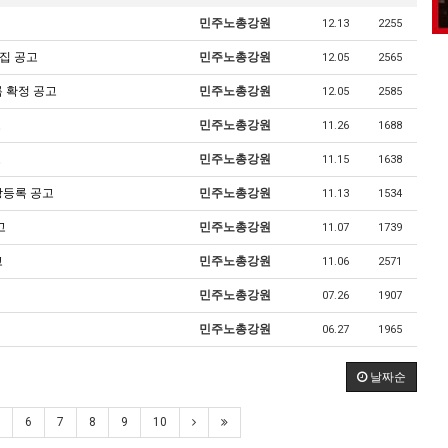
민주노총강원
12.13
2255
집 공고
민주노총강원
12.05
2565
록 확정 공고
민주노총강원
12.05
2585
고
민주노총강원
11.26
1688
고
민주노총강원
11.15
1638
장등록 공고
민주노총강원
11.13
1534
고
민주노총강원
11.07
1739
고
민주노총강원
11.06
2571
민주노총강원
07.26
1907
민주노총강원
06.27
1965
날짜순
6
7
8
9
10