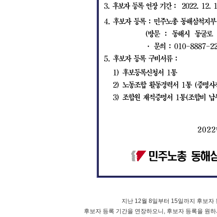
지난 12월 8일부터 15일까지 후보
후보자 등록 기간을 연장하오니, 후보자 등록을 원