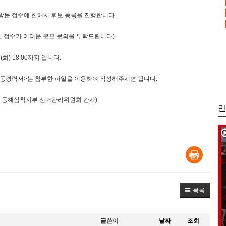
 방문 접수에 한해서 후보 등록을 진행합니다.
일 접수가 어려운 분은 문의를 부탁드립니다)
(화) 18:00까지 입니다.
 활동경력서>는 첨부한 파일을 이용하여 작성해주시면 됩니다.
(박용진_동해삼척지부 선거관리위원회 간사)
민
목록
글쓴이
날짜
조회