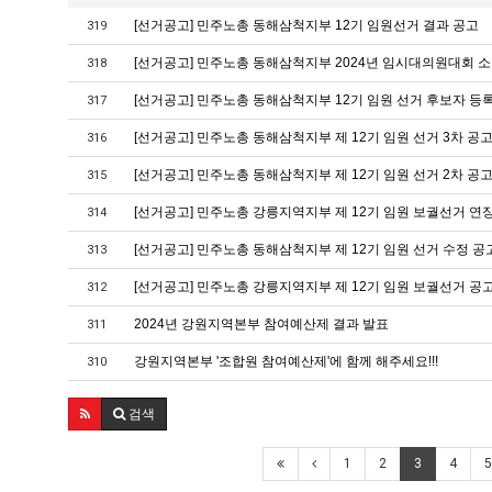
[선거공고] 민주노총 동해삼척지부 12기 임원선거 결과 공고
319
[선거공고] 민주노총 동해삼척지부 2024년 임시대의원대회 소
318
[선거공고] 민주노총 동해삼척지부 12기 임원 선거 후보자 등
317
[선거공고] 민주노총 동해삼척지부 제 12기 임원 선거 3차 공
316
[선거공고] 민주노총 동해삼척지부 제 12기 임원 선거 2차 공
315
[선거공고] 민주노총 강릉지역지부 제 12기 임원 보궐선거 연
314
[선거공고] 민주노총 동해삼척지부 제 12기 임원 선거 수정 공
313
[선거공고] 민주노총 강릉지역지부 제 12기 임원 보궐선거 공
312
2024년 강원지역본부 참여예산제 결과 발표
311
강원지역본부 '조합원 참여예산제'에 함께 해주세요!!!
310
검색
1
2
3
4
5