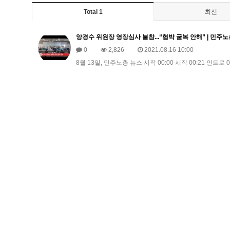
Total 1
최신
양경수 위원장 영장심사 불참...“협박 굴복 안해” | 민주노총 뉴
0
2,826
2021.08.16 10:00
8월 13일, 민주노총 뉴스 시작 00:00 시작 00:21 인