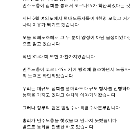
민주노총이 집회를 통해서 코로나19가 확산되었다는 것은
지난 6월 여의도에서 택배노동자들이 4천명 모였고 거기
나의 이유가 되기도 했습니다

오늘 택배노조에서 그 두 분이 양성이 아닌 음성이었다
으로 알고 있습니다

작년 815대회 또한 마찬가지였습니다

민주노총이 코로나19시기에 방역에 협조하면서 노동자
의 노력은 확인되었습니다

우리는 대규모 집회를 열더라도 대규모 행사를 진행하더라
능력을 가지고 있다고 수차례 이야기해왔습니다

그러나 정부의 답은 엄정수사 특별수사본부입니다

총리가 민주노총을 찾았을 때 만나지 못했습니다

별도로 통화를 진행한 바도 있습니다
