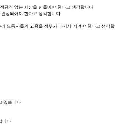
정규직 없는 세상을 만들어야 한다고 생각합니다

 인상되어야 한다고 생각합니다

우리 노동자들의 고용을 정부가 나서서 지켜야 한다고 생각합
 있습니다

입니다
