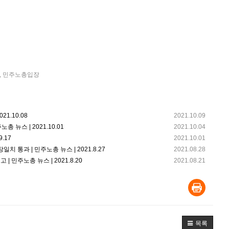
,
민주노총입장
1.10.08
2021.10.09
 뉴스 | 2021.10.01
2021.10.04
.17
2021.10.01
 통과 | 민주노총 뉴스 | 2021.8.27
2021.08.28
 민주노총 뉴스 | 2021.8.20
2021.08.21
목록