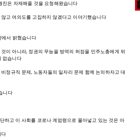
행진은 자제해줄 것을 요청해왔습니다

 않고 여의도를 고집하지 않겠다고 이야기했습니다

앞에서 밝혔습니다

것이 아니라, 정권의 무능을 방역의 허점을 민주노총에게 뒤
 없습니다

 비정규직 문제, 노동자들의 일자리 문제 함께 논의하자고 대
습니다

단하고 이 사회를 코로나 계엄령으로 몰아넣고 있는 것은 아
다
