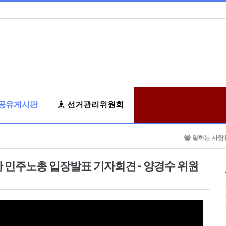
공유게시판
선거관리위원회
일하는 사람
탄 민주노총 입장발표 기자회견 - 양경수 위원