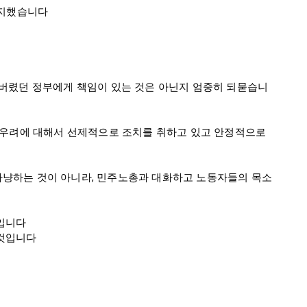
지했습니다

깨버렸던 정부에게 책임이 있는 것은 아닌지 엄중히 되묻습니
 우려에 대해서 선제적으로 조치를 취하고 있고 안정적으로 
사냥하는 것이 아니라, 민주노총과 대화하고 노동자들의 목소
입니다

것입니다
