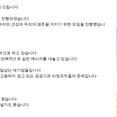
 드립니다

 진행되었습니다

우리의 건강과 우리의 생존을 지키기 위한 모임을 진행했습니
으로 하고 있습니다

반복적으로 같은 메시지를 내놓고 있습니다

일삼는 대기업들입니다

고용하지 않고 있는 공공기관 비정규직들의 문제입니다

 왔습니다

넣기도 했습니다
