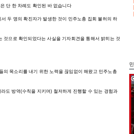
 단 한 차례도 확인된 바 없습니다

서 두 명의 확진자가 발생한 것이 민주노총 집회 불허의 하
는 것으로 확인되었다는 사실을 기자회견을 통해서 밝히는 것
민
들의 목소리를 내기 위한 노력을 끊임없이 해왔고 민주노총
도 방역(수칙을 지키며) 철저하게 진행할 수 있는 경험과 