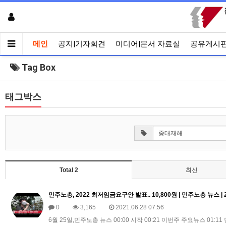
메인
공지|기자회견
미디어|문서 자료실
공유게시
Tag Box
태그박스
Total 2
최신
민주노총, 2022 최저임금요구안 발표.. 10,800원 | 민주노총 뉴스 | 20
0
3,165
2021.06.28 07:56
6월 25일,민주노총 뉴스 00:00 시작 00:21 이번주 주요뉴스 01: