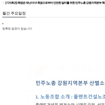
[기자회견] 폭염은 재난이다! 폭염으로부터 안전한 일터를 위한 민주노총 강원지역본부 
월간 주요일정
등록된 일정이 없습니다.