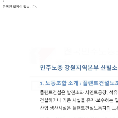
등록된 일정이 없습니다.