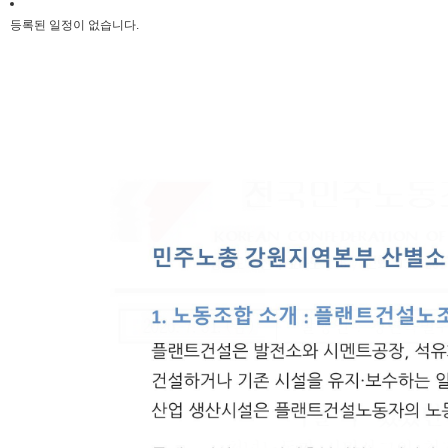
등록된 일정이 없습니다.