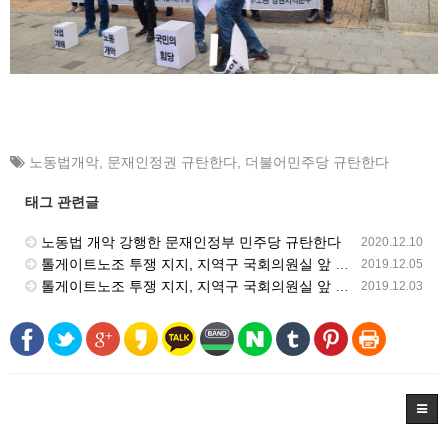
노동법개악
,
문재인정권 규탄한다
,
더불어민주당 규탄한다
태그 관련글
노동법 개악 강행한 문재인정부 민주당 규탄한다
2020.12.10
톨게이트노조 투쟁 지지, 지역구 국회의원실 앞 피켓팅 -12월 05일
2019.12.05
톨게이트노조 투쟁 지지, 지역구 국회의원실 앞 피켓팅 -12월 03일
2019.12.03