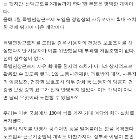
는 했지만 ‘선택근로를 3개월까지 확대’한 부분은 명백한 개악이
다.
올해 1월 특별연장근로제 도입을 경영상의 사유로까지 확대 조치
한 것에 뒤이어 나온 개악이다.
특별연장근로제를 도입할 경우 사용자의 건강권 보호조치를 신
설했다지만 사용자가 이를 위반했을 때 부과할 처벌조항이 없다.
전혀 실효성이 없다.
특별연장근로제 사유 확대를 한시적 조치가 아니라 상시적으로
활용할 수 있도록 했다. 1일 노동시간제한, 과로방지 대책, 사용자
의 임금보전, 건강권 보호조치 의무 강화 등 노동자의 임금과 건
강권 보장 강화 요구가 전혀 반영되지 않았다. 이게 개악이 아니
면 달리 무엇이라 표현할 수 있을까?
우리는 이번 국회에서 180여 석을 가진 거대 여당의 힘과 실체를
목격했다.
정부의 의지를 반영해 공수처법 등을 밀어붙이는 힘을 목격했다.
노조법과 근로기준법의 개악도 마찬가지다. 정부와 여당이 본인