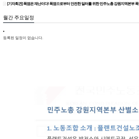
[기자회견] 폭염은 재난이다! 폭염으로부터 안전한 일터를 위한 민주노총 강원지역본부 
월간 주요일정
등록된 일정이 없습니다.