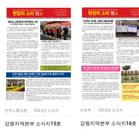
선전부
2013년 소식지
민주노총강원
2013년 소식지
|
|
강원지역본부 소식지16호
강원지역본부 소식지15호
.
.