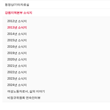
동영상/기타자료실
강원지역본부 소식지
2012년 소식지
2013년 소식지
2014년 소식지
2015년 소식지
2016년 소식지
2019년 소식지
2020년 소식지
2021년 소식지
2022년 소식지
2023년 소식지
2024년 소식지
여성노동자로서, 삶의 이야기
비정규위원회 연속인터뷰