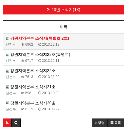
2013년 소식지(13)
제목
강원지역본부 소식지(특별호 2호)
선전부
6962
2013.12.13
강원지역본부 소식지23호(특별호)
선전부
6717
2013.12.11
강원지역본부 소식지22호
선전부
7613
2013.11.29
강원지역본부 소식지21호
선전부
6981
2013.10.30
강원지역본부 소식지20호
선전부
6119
2013.09.27
정렬
목록