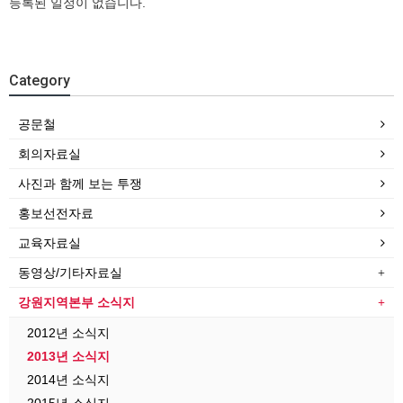
등록된 일정이 없습니다.
Category
공문철
회의자료실
사진과 함께 보는 투쟁
홍보선전자료
교육자료실
동영상/기타자료실
강원지역본부 소식지
2012년 소식지
2013년 소식지
2014년 소식지