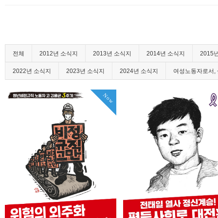
전체
2012년 소식지
2013년 소식지
2014년 소식지
2015
2022년 소식지
2023년 소식지
2024년 소식지
여성노동자로서, 
Now