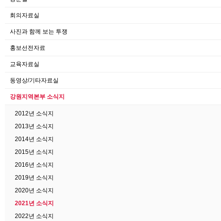
회의자료실
사진과 함께 보는 투쟁
홍보선전자료
교육자료실
동영상/기타자료실
강원지역본부 소식지
2012년 소식지
2013년 소식지
2014년 소식지
2015년 소식지
2016년 소식지
2019년 소식지
2020년 소식지
2021년 소식지
2022년 소식지