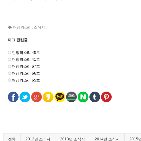
현장의소리
,
소식지
태그 관련글
현장의소리 40호
현장의소리 41호
현장의소리 67호
현장의소리 66호
현장의소리 65호
전체
2012년 소식지
2013년 소식지
2014년 소식지
2015