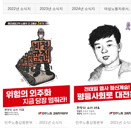
2022년 소식지
2023년 소식지
2024년 소식지
여성노동자로서, 
민주노총강원본부
2021년 소식지
민주노총강원본부
2021년 소식
|
|