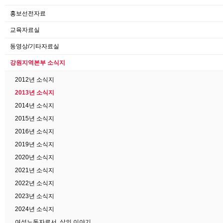
홍보선전자료
교육자료실
동영상/기타자료실
강원지역본부 소식지
2012년 소식지
2013년 소식지
2014년 소식지
2015년 소식지
2016년 소식지
2019년 소식지
2020년 소식지
2021년 소식지
2022년 소식지
2023년 소식지
2024년 소식지
여성노동자로서, 삶의 이야기