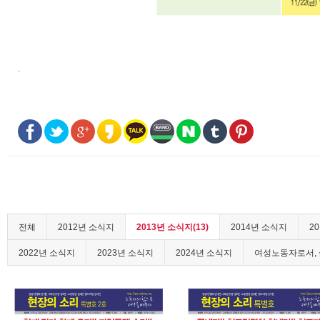
.
전체
2012년 소식지
2013년 소식지(13)
2014년 소식지
2
2022년 소식지
2023년 소식지
2024년 소식지
여성노동자로서, 