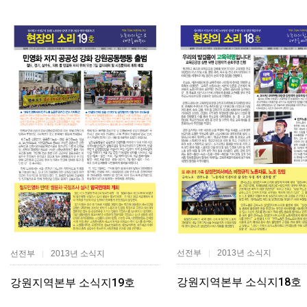
선전부
2013년 소식지
선전부
2013년 소식지
|
|
강원지역본부 소식지18호
강원지역본부 소식지19호