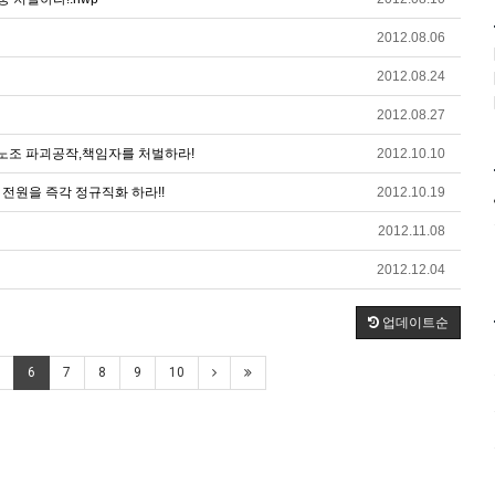
2012.08.06
2012.08.24
2012.08.27
노조 파괴공작,책임자를 처벌하라!
2012.10.10
 전원을 즉각 정규직화 하라!!
2012.10.19
2012.11.08
2012.12.04
업데이트순
6
7
8
9
10