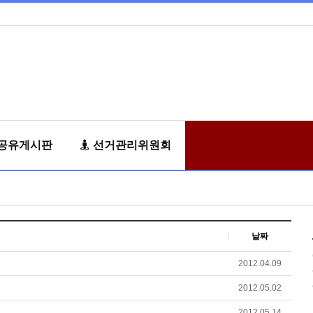
공유게시판
선거관리위원회
날짜
2012.04.09
2012.05.02
2012.05.14