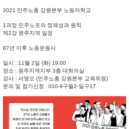
2021 민주노총 강원본부 노동자학교
1과정 민주노조의 정체성과 원칙
제2강 원주지역 일정
87년 이후 노동운동사
일시 : 11월 2일 (화) 19:00
장소 : 원주지역지부 3층 대회의실
강사 : 서명오 (민주노총 강원본부 교육위원)
문의 및 참가신청 : 010-9구둘2-일구17