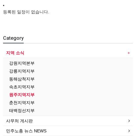
등록된 일정이 없습니다.
Category
지역 소식
강원지역본부
강릉지역지부
동해삼척지부
속초지역지부
원주지역지부
춘천지역지부
태백정선지부
사무처 게시판
민주노총 뉴스 NEWS