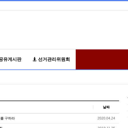
공유게시판
선거관리위원회
날짜
동자를 구하라
2020.04.24