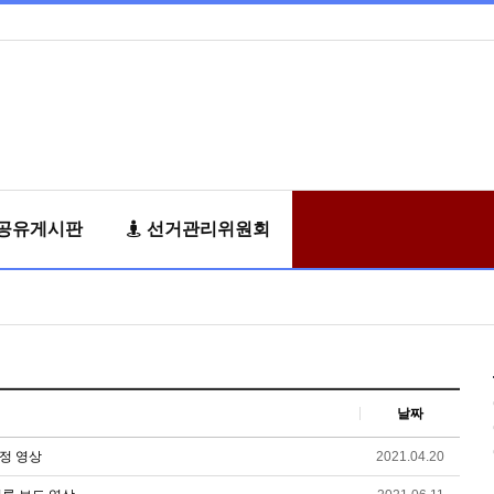
공유게시판
선거관리위원회
날짜
정 영상
2021.04.20