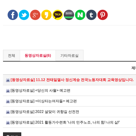
전체
동영상자료실(6)
기타자료실
제
[동영상자료실] 11.12 전태일열사 정신계승 전국노동자대회 교육영상입니다.
[동영상자료실] <당신의 사월> 예고편
[동영상자료실] <미싱타는여자들> 예고편
[동영상자료실] 2022 설맞이 귀향길 선전전
[동영상자료실] 2021 활동가수련회 '나의 민주노조, 나의 힘! 나의 삶!'