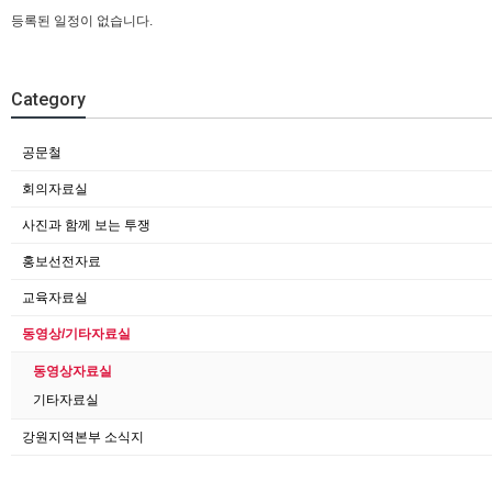
등록된 일정이 없습니다.
Category
공문철
회의자료실
사진과 함께 보는 투쟁
홍보선전자료
교육자료실
동영상/기타자료실
동영상자료실
기타자료실
강원지역본부 소식지