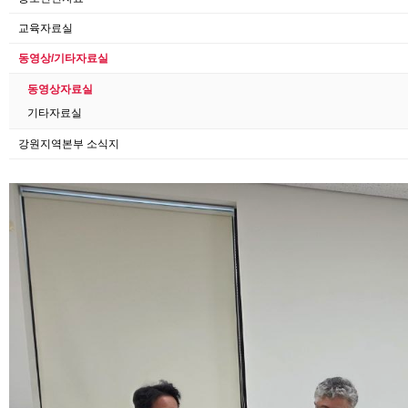
교육자료실
동영상/기타자료실
동영상자료실
기타자료실
강원지역본부 소식지