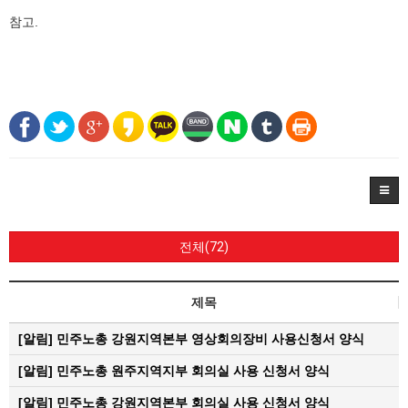
참고.
전체(72)
제목
[알림]
민주노총 강원지역본부 영상회의장비 사용신청서 양식
[알림]
민주노총 원주지역지부 회의실 사용 신청서 양식
[알림]
민주노총 강원지역본부 회의실 사용 신청서 양식