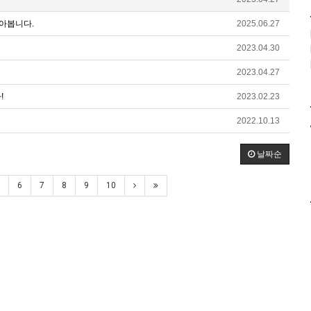
아봅니다.
2025.06.27
2023.04.30
2023.04.27
!
2023.02.23
2022.10.13
날짜순
6
7
8
9
10