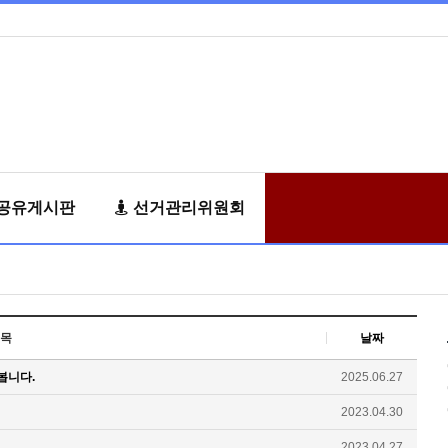
공유게시판
선거관리위원회
목
날짜
봅니다.
2025.06.27
2023.04.30
2023.04.27