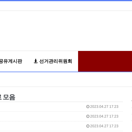
공유게시판
선거관리위원회
료 모음
2023.04.27 17:23
2023.04.27 17:23
2023.04.27 17:23