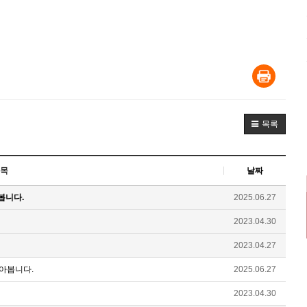
목록
목
날짜
봅니다.
2025.06.27
2023.04.30
2023.04.27
아봅니다.
2025.06.27
2023.04.30