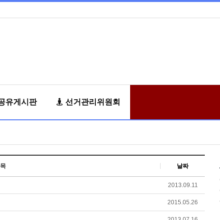
공유게시판
선거관리위원회
목
날짜
2013.09.11
2015.05.26
2013.07.16