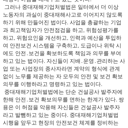
그러나 중대재해기업처벌법은 일터에서 더 이상
노동자의 과실이 중대재해사고로 이어지지 않도록
하기 위해 만들어진 법이다. 사업을 총괄하는 기업
과 최고책임자가 안전점검을 하고, 위험성평가를
하고, 위험요인을 개선하고, 인력과 예산을 투입하
여 안전보건 시스템을 구축하고, 도급이나 위탁 시
에도 안전․보건을 확보하도록 책임과 의무를 부여
하고 있는 법이다. 자신들이 지배․운영․관리하는 사
업 또는 사업장의 종사자라면 계약의 형식에 관계
없이 노무를 제공하는 자 모두의 안전 및 보건 확보
의무를 이행하라고 명령하고 있는 법이다.
중대재해기업처벌법에는 단순 건설공사 발주자에
한해 안전․보건 확보의무를 면하는 한계가 있다. 쌍
용은 이 허점을 악용해 자신들은 건설공사 발주자
라고 발뺌하고 있는 중이다. 중대재해기업처벌법
시행을 앞두고 현장의 안전보건 체계를 정비하는