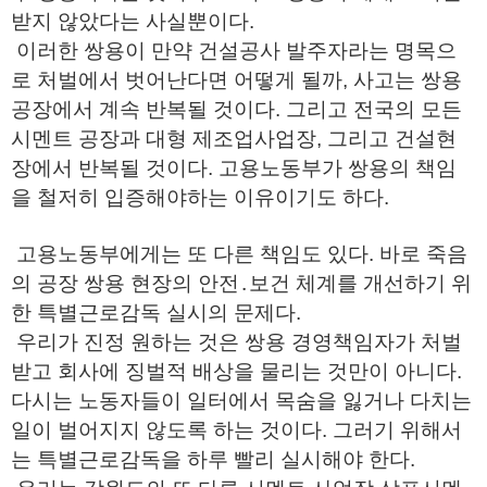
받지 않았다는 사실뿐이다.
이러한 쌍용이 만약 건설공사 발주자라는 명목으
로 처벌에서 벗어난다면 어떻게 될까, 사고는 쌍용
공장에서 계속 반복될 것이다. 그리고 전국의 모든
시멘트 공장과 대형 제조업사업장, 그리고 건설현
장에서 반복될 것이다. 고용노동부가 쌍용의 책임
을 철저히 입증해야하는 이유이기도 하다.
고용노동부에게는 또 다른 책임도 있다. 바로 죽음
의 공장 쌍용 현장의 안전․보건 체계를 개선하기 위
한 특별근로감독 실시의 문제다.
우리가 진정 원하는 것은 쌍용 경영책임자가 처벌
받고 회사에 징벌적 배상을 물리는 것만이 아니다.
다시는 노동자들이 일터에서 목숨을 잃거나 다치는
일이 벌어지지 않도록 하는 것이다. 그러기 위해서
는 특별근로감독을 하루 빨리 실시해야 한다.