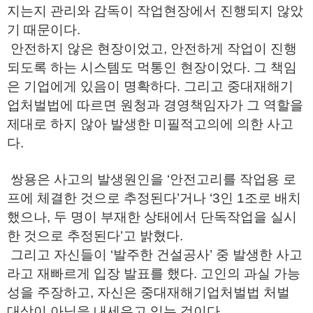
지는지 관리와 감독이 작업현장에서 진행되지 않았
기 때문이다.
안전하지 않은 현장이었고, 안전하게 작업이 진행
되도록 하는 시스템도 먹통인 현장이었다. 그 책임
은 기업에게 있음이 명확하다. 그리고 중대재해기
업처벌법에 따르면 원청과 경영책임자가 그 역할을
제대로 하지 않아 발생한 미필적고의에 의한 사고
다.
쌍용은 사고의 발생원인을 ‘안전고리를 작업용 로
프에 체결한 것으로 추정된다’거나 ‘3인 1조로 배치
했으나, 두 명이 부재한 상태에서 단독작업을 실시
한 것으로 추정된다’고 밝혔다.
그리고 자신들이 ‘발주한 건설공사’ 중 발생한 사고
라고 재빠르게 입장 발표를 했다. 고인의 과실 가능
성을 주장하고, 자신은 중대재해기업처벌법 처벌
대상이 아님을 내세우고 있는 것이다.