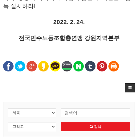
독 실시하라!
2022. 2. 24.
전국민주노동조합총연맹 강원지역본부
검색