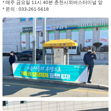
* 매주 금요일 11시 40분 춘천시외버스터미널 앞
* 문의 : 033-261-5618