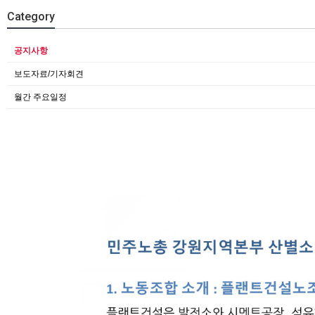
Category
공지사항
보도자료/기자회견
월간 주요일정