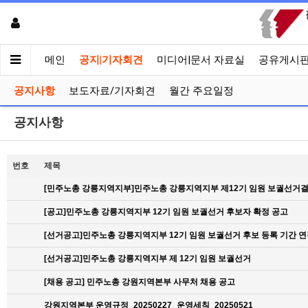
메인
공지|기자회견
미디어|문서 자료실
공유게시
공지사항
보도자료/기자회견
월간 주요일정
공지사항
번호
제목
[민주노총 강릉지역지부]민주노총 강릉지역지부 제12기 임원 보궐선거결
[공고]민주노총 강릉지역지부 12기 임원 보궐선거 후보자 확정 공고
[선거공고]민주노총 강릉지역지부 12기 임원 보궐선거 후보 등록 기간 연
[선거공고]민주노총 강릉지역지부 제 12기 임원 보궐선거
[채용 공고] 민주노총 강원지역본부 사무처 채용 공고
강원지역본부 운영규정_20250227_운영세칙_20250521