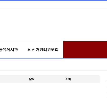
공유게시판
선거관리위원회
날짜
조회