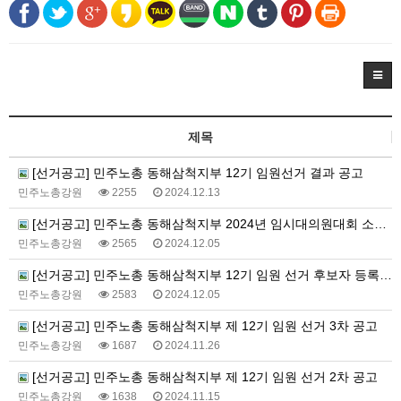
제목
[선거공고] 민주노총 동해삼척지부 12기 임원선거 결과 공고
민주노총강원
2255
2024.12.13
[선거공고] 민주노총 동해삼척지부 2024년 임시대의원대회 소집 공고
민주노총강원
2565
2024.12.05
[선거공고] 민주노총 동해삼척지부 12기 임원 선거 후보자 등록 확정 공고
민주노총강원
2583
2024.12.05
[선거공고] 민주노총 동해삼척지부 제 12기 임원 선거 3차 공고
민주노총강원
1687
2024.11.26
[선거공고] 민주노총 동해삼척지부 제 12기 임원 선거 2차 공고
민주노총강원
1638
2024.11.15