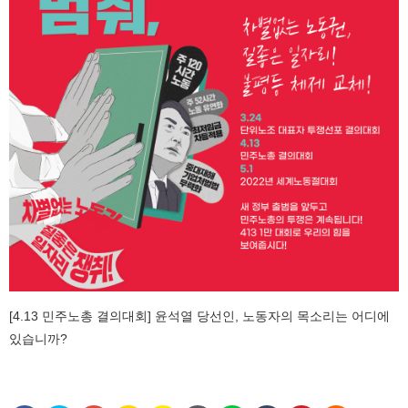
[4.13 민주노총 결의대회] 윤석열 당선인, 노동자의 목소리는 어디에
있습니까?