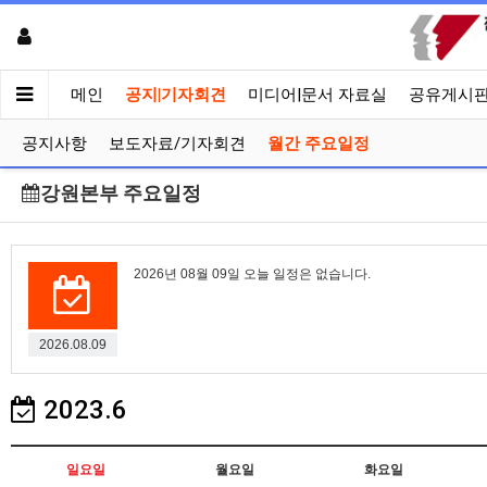
메인
공지|기자회견
미디어|문서 자료실
공유게시
공지사항
보도자료/기자회견
월간 주요일정
강원본부 주요일정
2026년 08월 09일 오늘 일정은 없습니다.
2026.08.09
2023.6
일요일
월요일
화요일