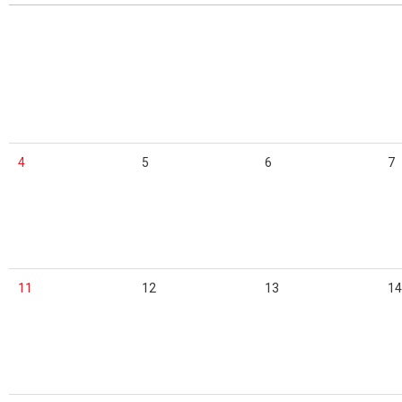
4
5
6
7
11
12
13
14