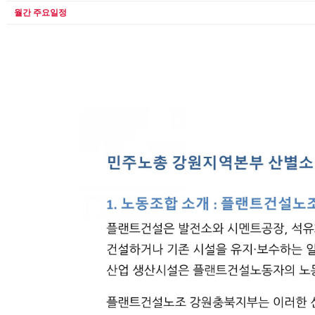
월간 주요일정