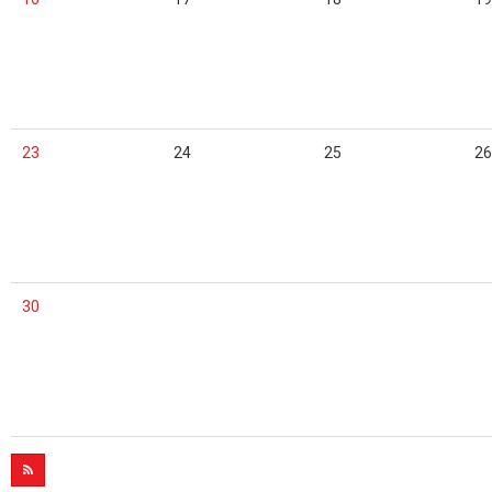
23
24
25
26
30