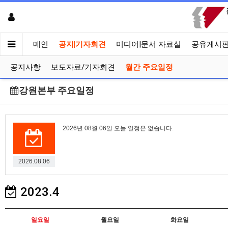
메인
공지|기자회견
미디어|문서 자료실
공유게시
공지사항
보도자료/기자회견
월간 주요일정
강원본부 주요일정
2026년 08월 06일 오늘 일정은 없습니다.
2026.08.06
2023.4
일요일
월요일
화요일