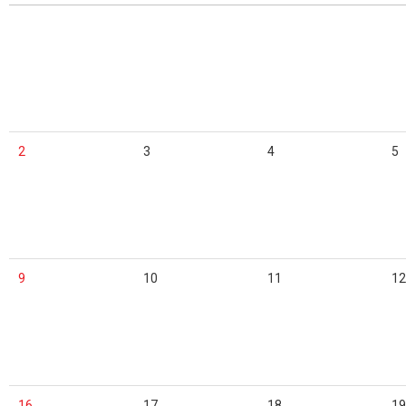
2
3
4
5
9
10
11
12
16
17
18
19