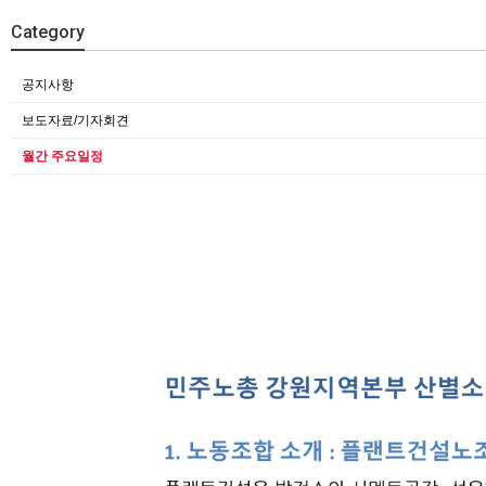
Category
공지사항
보도자료/기자회견
월간 주요일정