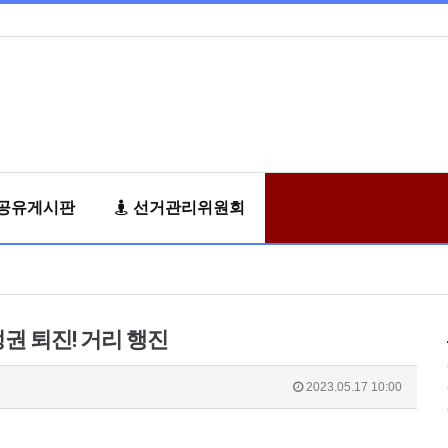
공유게시판
선거관리위원회
권 퇴진! 거리 행진
2023.05.17 10:00