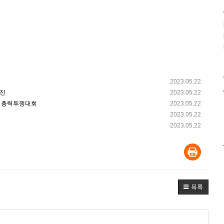
2023.05.22
행진
2023.05.22
발 총력투쟁대회
2023.05.22
2023.05.22
2023.05.22
목록