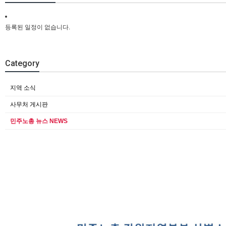
등록된 일정이 없습니다.
Category
지역 소식
사무처 게시판
민주노총 뉴스 NEWS