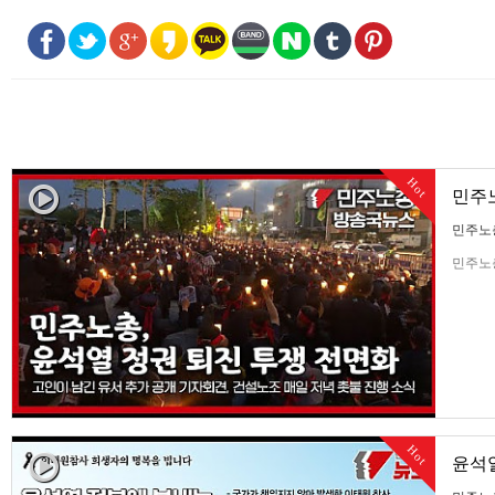
Hot
민주노
민주노
민주노총
Hot
윤석열