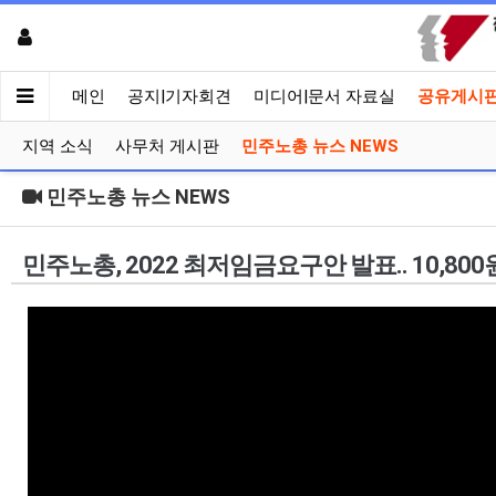
메인
공지|기자회견
미디어|문서 자료실
공유게시
지역 소식
사무처 게시판
민주노총 뉴스 NEWS
민주노총 뉴스 NEWS
민주노총, 2022 최저임금요구안 발표.. 10,800원 