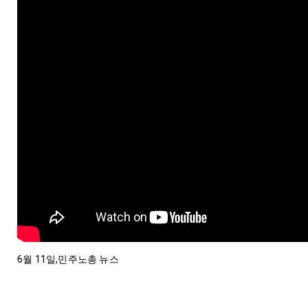
6월 11일,민주노총 뉴스
