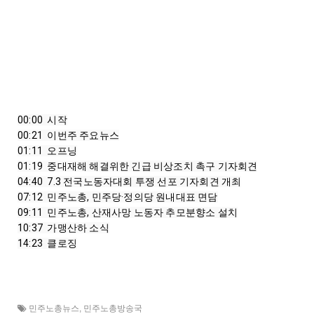
00:00
00:21
01:11
01:19
04:40
07:12
09:11
10:37
14:23
  클로징
민주노총뉴스
,
민주노총방송국