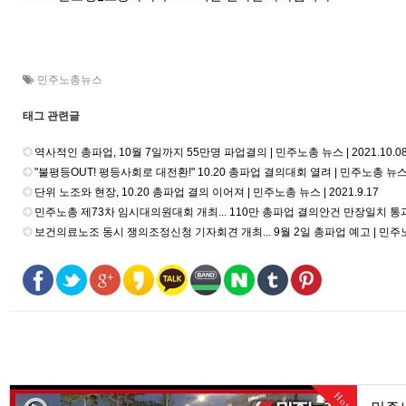
민주노총뉴스
태그 관련글
역사적인 총파업, 10월 7일까지 55만명 파업결의 | 민주노총 뉴스 | 2021.10.0
"불평등OUT! 평등사회로 대전환!" 10.20 총파업 결의대회 열려 | 민주노총 뉴스 | 
단위 노조와 현장, 10.20 총파업 결의 이어져 | 민주노총 뉴스 | 2021.9.17
민주노총 제73차 임시대의원대회 개최... 110만 총파업 결의안건 만장일치 통과 | 
보건의료노조 동시 쟁의조정신청 기자회견 개최... 9월 2일 총파업 예고 | 민주노총 뉴
Hot