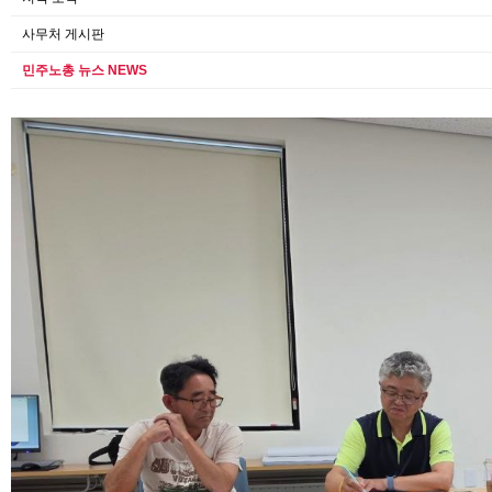
사무처 게시판
민주노총 뉴스 NEWS