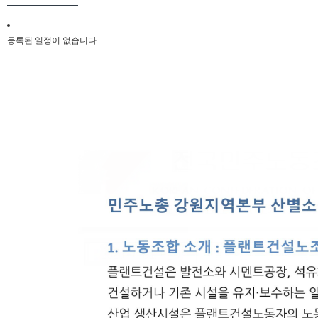
등록된 일정이 없습니다.