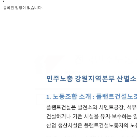
등록된 일정이 없습니다.