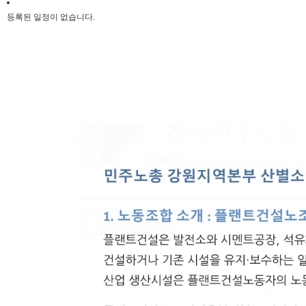
등록된 일정이 없습니다.