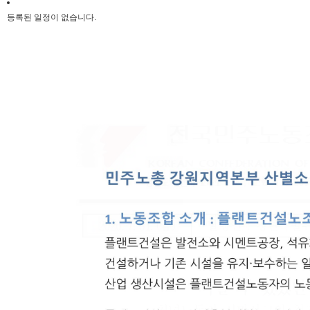
등록된 일정이 없습니다.