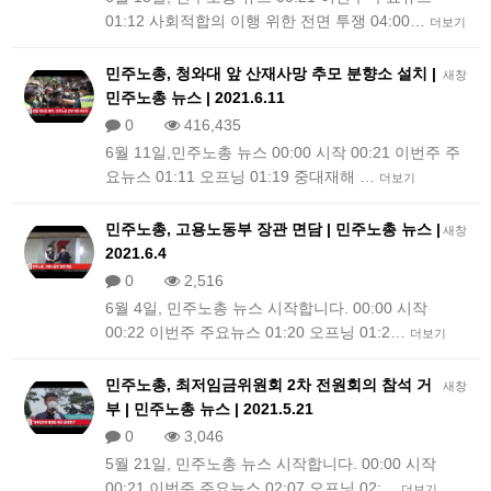
01:12 사회적합의 이행 위한 전면 투쟁 04:00…
더보기
민주노총, 청와대 앞 산재사망 추모 분향소 설치 |
새창
민주노총 뉴스 | 2021.6.11
0
416,435
6월 11일,민주노총 뉴스 00:00 시작 00:21 이번주 주
요뉴스 01:11 오프닝 01:19 중대재해 …
더보기
민주노총, 고용노동부 장관 면담 | 민주노총 뉴스 |
새창
2021.6.4
0
2,516
6월 4일, 민주노총 뉴스 시작합니다. 00:00 시작
00:22 이번주 주요뉴스 01:20 오프닝 01:2…
더보기
민주노총, 최저임금위원회 2차 전원회의 참석 거
새창
부 | 민주노총 뉴스 | 2021.5.21
0
3,046
5월 21일, 민주노총 뉴스 시작합니다. 00:00 시작
00:21 이번주 주요뉴스 02:07 오프닝 02:…
더보기