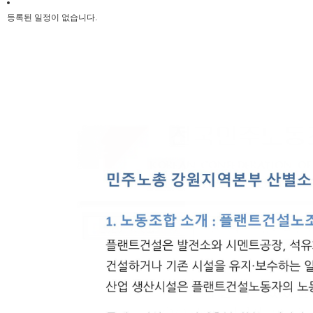
등록된 일정이 없습니다.