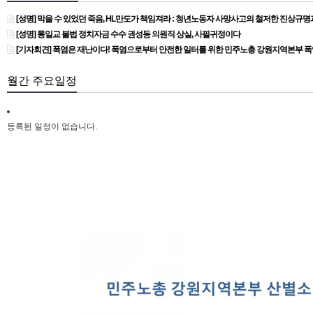
[성명] 막을 수 있었던 죽음, HL만도가 책임져라 : 청년노동자 사망사고의 철저한 진상규
[성명] 통일교 불법 정치자금 수수 권성동 의원직 상실, 사필귀정이다
[기자회견] 폭염은 재난이다! 폭염으로부터 안전한 일터를 위한 민주노총 강원지역본부 
월간 주요일정
등록된 일정이 없습니다.