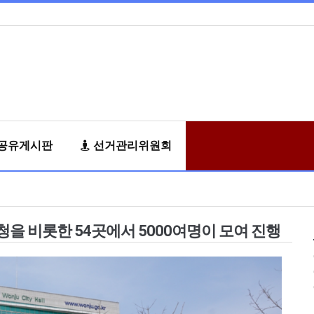
공유게시판
선거관리위원회
 비롯한 54곳에서 5000여명이 모여 진행