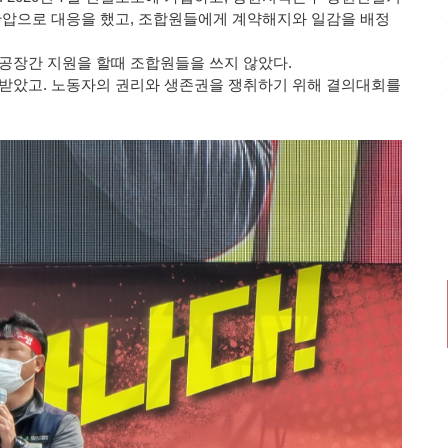
탄압으로 대응을 했고, 조합원들에게 계약해지와 일감을 배정
공장간 지원을 할때 조합원들을 쓰지 않았다.
받았고. 노동자의 권리와 생존권을 쟁취하기 위해 결의대회를