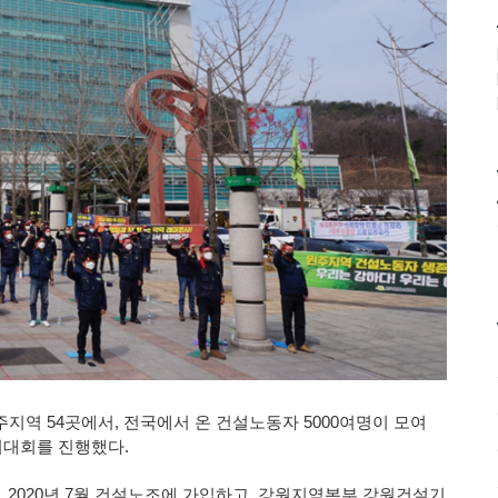
주지역 54곳에서, 전국에서 온 건설노동자 5000여명이 모여
의대회를 진행했다.
 2020년 7월 건설노조에 가입하고, 강원지역본부 강원건설기