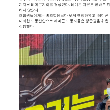
계지부 레미콘지회를 결성했다. 레미콘 자본은 곧바로 
하지 않았다.
조합원들에게는 비조합원보다 낮게 책정하엿고, 레미콘 
이러한 노동탄압으로 레미콘 노동자들은 생존권을 위협 
진행했다.