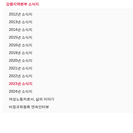
강원지역본부 소식지
2012년 소식지
2013년 소식지
2014년 소식지
2015년 소식지
2016년 소식지
2019년 소식지
2020년 소식지
2021년 소식지
2022년 소식지
2023년 소식지
2024년 소식지
여성노동자로서, 삶의 이야기
비정규위원회 연속인터뷰