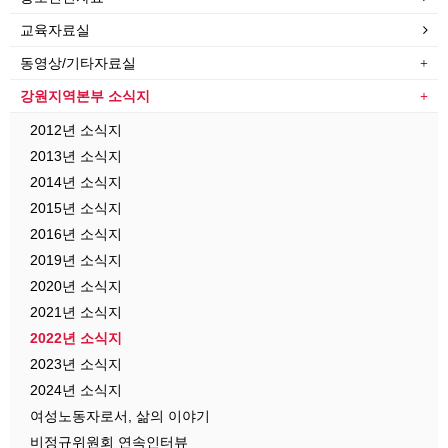
교육자료실
동영상/기타자료실
강원지역본부 소식지
2012년 소식지
2013년 소식지
2014년 소식지
2015년 소식지
2016년 소식지
2019년 소식지
2020년 소식지
2021년 소식지
2022년 소식지
2023년 소식지
2024년 소식지
여성노동자로서, 삶의 이야기
비정규위원회 연속인터뷰