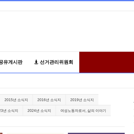
공유게시판
선거관리위원회
2015년 소식지
2016년 소식지
2019년 소식지
23년 소식지
2024년 소식지
여성노동자로서, 삶의 이야기