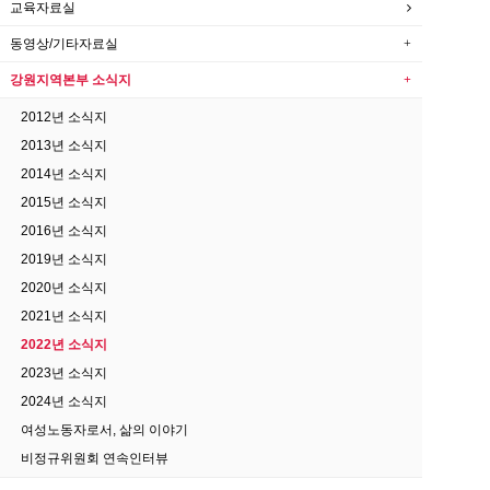
교육자료실
동영상/기타자료실
강원지역본부 소식지
2012년 소식지
2013년 소식지
2014년 소식지
2015년 소식지
2016년 소식지
2019년 소식지
2020년 소식지
2021년 소식지
2022년 소식지
2023년 소식지
2024년 소식지
여성노동자로서, 삶의 이야기
비정규위원회 연속인터뷰