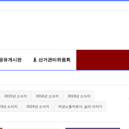
공유게시판
선거관리위원회
2015년 소식지
2016년 소식지
2019년 소식지
23년 소식지
2024년 소식지
여성노동자로서, 삶의 이야기