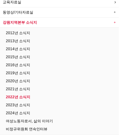
교육자료실
동영상/기타자료실
강원지역본부 소식지
2012년 소식지
2013년 소식지
2014년 소식지
2015년 소식지
2016년 소식지
2019년 소식지
2020년 소식지
2021년 소식지
2022년 소식지
2023년 소식지
2024년 소식지
여성노동자로서, 삶의 이야기
비정규위원회 연속인터뷰