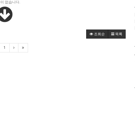
이 없습니다.
조회순
목록
1