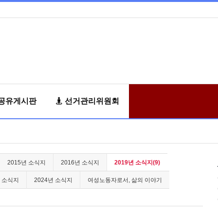
공유게시판
선거관리위원회
2015년 소식지
2016년 소식지
2019년 소식지(9)
년 소식지
2024년 소식지
여성노동자로서, 삶의 이야기