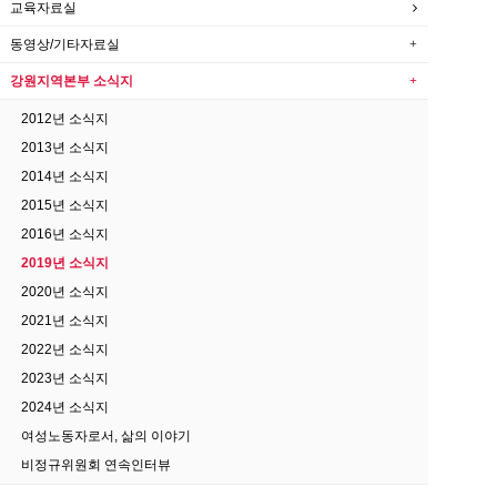
교육자료실
동영상/기타자료실
강원지역본부 소식지
2012년 소식지
2013년 소식지
2014년 소식지
2015년 소식지
2016년 소식지
2019년 소식지
2020년 소식지
2021년 소식지
2022년 소식지
2023년 소식지
2024년 소식지
여성노동자로서, 삶의 이야기
비정규위원회 연속인터뷰