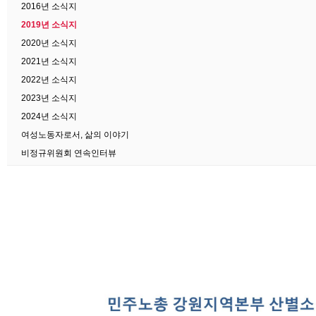
2016년 소식지
2019년 소식지
2020년 소식지
2021년 소식지
2022년 소식지
2023년 소식지
2024년 소식지
여성노동자로서, 삶의 이야기
비정규위원회 연속인터뷰