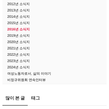
2012년 소식지
2013년 소식지
2014년 소식지
2015년 소식지
2016년 소식지
2019년 소식지
2020년 소식지
2021년 소식지
2022년 소식지
2023년 소식지
2024년 소식지
여성노동자로서, 삶의 이야기
비정규위원회 연속인터뷰
많이 본 글
태그