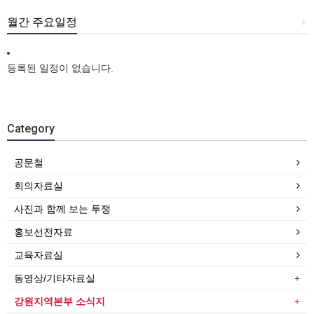
월간 주요일정
+
등록된 일정이 없습니다.
Category
공문철
회의자료실
사진과 함께 보는 투쟁
홍보선전자료
교육자료실
동영상/기타자료실
강원지역본부 소식지